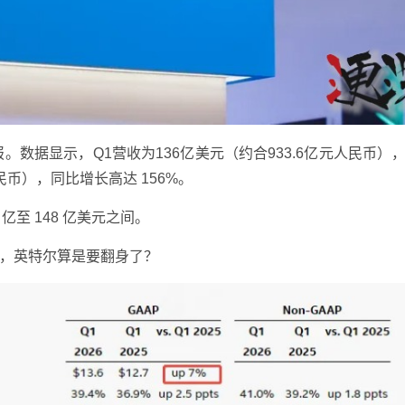
。数据显示，Q1营收为136亿美元（约合933.6亿元人民币）
人民币），同比增长高达 156%。
亿至 148 亿美元之间。
，英特尔算是要翻身了？