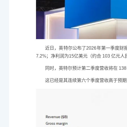
近日，英特尔公布了2026年第一季度财报
7.2%；净利润为15亿美元（约合 103 亿元
同时，英特尔预计第二季度营收将在 138 
这已经是其连续第六个季度营收高于预期