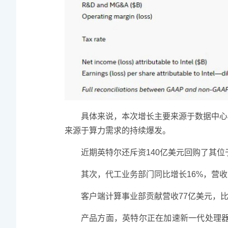
具体来说，本次增长主要来源于数据中心
来源于算力需求的持续爆发。
近期英特尔还斥资140亿美元回购了其
其次，代工业务部门同比增长16%，营
客户端计算事业部贡献营收77亿美元，比
产品方面，英特尔正在加速新一代处理器的