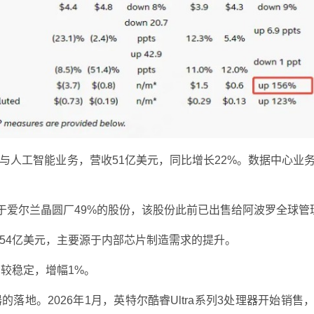
与人工智能业务，营收51亿美元，同比增长22%。数据中心业
位于爱尔兰晶圆厂49%的股份，该股份此前已出售给阿波罗全球管
收54亿美元，主要源于内部芯片制造需求的提升。
较稳定，增幅1%。
落地。2026年1月，英特尔酷睿Ultra系列3处理器开始销售