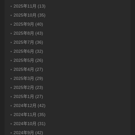
2025年11月 (13)
2025年10月 (35)
2025年9月 (40)
2025年8月 (43)
2025年7月 (36)
2025年6月 (32)
2025年5月 (26)
2025年4月 (27)
2025年3月 (29)
2025年2月 (23)
2025年1月 (27)
2024年12月 (42)
2024年11月 (35)
2024年10月 (31)
2024年9月 (42)