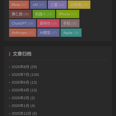
Meta
xAI
三星
台积电
(37)
(17)
(31)
(16)
黄仁勋
机器人
iPhone
(36)
(26)
(17)
ChatGPT
英特尔
手机
(29)
(19)
(36)
Anthropic
AI模型
Apple
(17)
(27)
(26)
文章归档
2026年8月 (29)
2026年7月 (134)
2026年6月 (13)
2026年4月 (13)
2026年2月 (2)
2026年1月 (4)
2025年12月 (5)