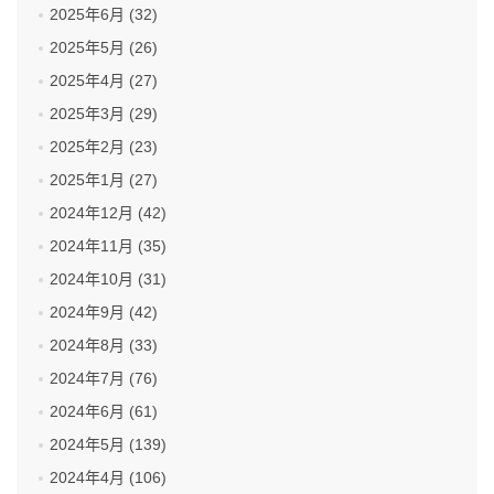
2025年6月 (32)
2025年5月 (26)
2025年4月 (27)
2025年3月 (29)
2025年2月 (23)
2025年1月 (27)
2024年12月 (42)
2024年11月 (35)
2024年10月 (31)
2024年9月 (42)
2024年8月 (33)
2024年7月 (76)
2024年6月 (61)
2024年5月 (139)
2024年4月 (106)