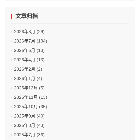
文章归档
2026年8月 (29)
2026年7月 (134)
2026年6月 (13)
2026年4月 (13)
2026年2月 (2)
2026年1月 (4)
2025年12月 (5)
2025年11月 (13)
2025年10月 (35)
2025年9月 (40)
2025年8月 (43)
2025年7月 (36)