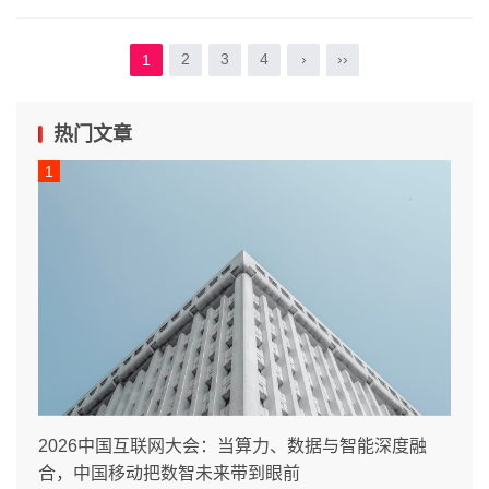
2
3
4
›
››
1
热门文章
2026中国互联网大会：当算力、数据与智能深度融
合，中国移动把数智未来带到眼前