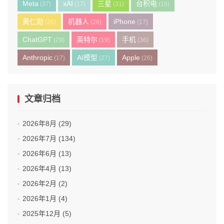
Meta
xAI
三星
台积电
(37)
(17)
(31)
(16)
黄仁勋
机器人
iPhone
(36)
(26)
(17)
ChatGPT
英特尔
手机
(29)
(19)
(36)
Anthropic
AI模型
Apple
(17)
(27)
(26)
文章归档
2026年8月 (29)
2026年7月 (134)
2026年6月 (13)
2026年4月 (13)
2026年2月 (2)
2026年1月 (4)
2025年12月 (5)