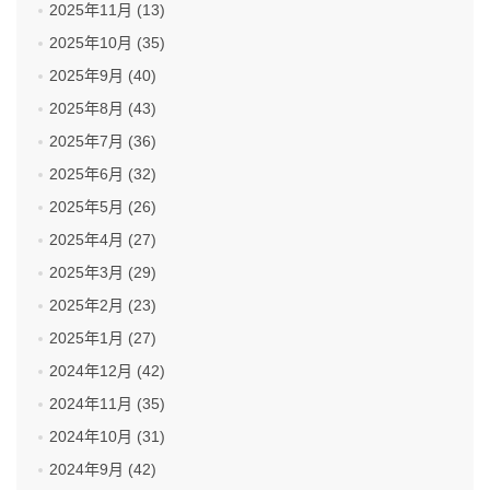
2025年11月 (13)
2025年10月 (35)
2025年9月 (40)
2025年8月 (43)
2025年7月 (36)
2025年6月 (32)
2025年5月 (26)
2025年4月 (27)
2025年3月 (29)
2025年2月 (23)
2025年1月 (27)
2024年12月 (42)
2024年11月 (35)
2024年10月 (31)
2024年9月 (42)