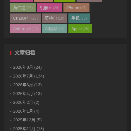
黄仁勋
机器人
iPhone
(36)
(26)
(17)
ChatGPT
英特尔
手机
(28)
(19)
(36)
Anthropic
AI模型
Apple
(17)
(23)
(25)
文章归档
2026年8月 (24)
2026年7月 (134)
2026年6月 (13)
2026年4月 (13)
2026年2月 (2)
2026年1月 (4)
2025年12月 (5)
2025年11月 (13)